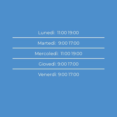
Lunedì: 11:00 19:00
Martedì: 9:00 17:00
Mercoledì: 11:00 19:00
Giovedì: 9:00 17:00
Venerdì: 9:00 17:00