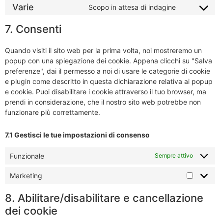
Varie
Scopo in attesa di indagine
7. Consenti
Quando visiti il sito web per la prima volta, noi mostreremo un
popup con una spiegazione dei cookie. Appena clicchi su "Salva
preferenze", dai il permesso a noi di usare le categorie di cookie
e plugin come descritto in questa dichiarazione relativa ai popup
e cookie. Puoi disabilitare i cookie attraverso il tuo browser, ma
prendi in considerazione, che il nostro sito web potrebbe non
funzionare più correttamente.
7.1 Gestisci le tue impostazioni di consenso
Funzionale
Sempre attivo
Marketing
8. Abilitare/disabilitare e cancellazione
dei cookie