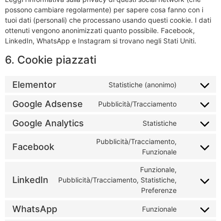
possono cambiare regolarmente) per sapere cosa fanno con i
tuoi dati (personali) che processano usando questi cookie. I dati
ottenuti vengono anonimizzati quanto possibile. Facebook,
LinkedIn, WhatsApp e Instagram si trovano negli Stati Uniti.
6. Cookie piazzati
Elementor
Statistiche (anonimo)
Google Adsense
Pubblicità/Tracciamento
Google Analytics
Statistiche
Pubblicità/Tracciamento,
Facebook
Funzionale
Funzionale,
LinkedIn
Pubblicità/Tracciamento, Statistiche,
Preferenze
WhatsApp
Funzionale