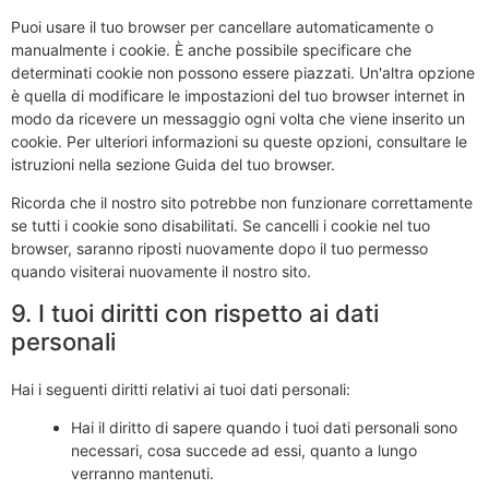
Puoi usare il tuo browser per cancellare automaticamente o
manualmente i cookie. È anche possibile specificare che
determinati cookie non possono essere piazzati. Un'altra opzione
è quella di modificare le impostazioni del tuo browser internet in
modo da ricevere un messaggio ogni volta che viene inserito un
cookie. Per ulteriori informazioni su queste opzioni, consultare le
istruzioni nella sezione Guida del tuo browser.
Ricorda che il nostro sito potrebbe non funzionare correttamente
se tutti i cookie sono disabilitati. Se cancelli i cookie nel tuo
browser, saranno riposti nuovamente dopo il tuo permesso
quando visiterai nuovamente il nostro sito.
9. I tuoi diritti con rispetto ai dati
personali
Hai i seguenti diritti relativi ai tuoi dati personali:
Hai il diritto di sapere quando i tuoi dati personali sono
necessari, cosa succede ad essi, quanto a lungo
verranno mantenuti.