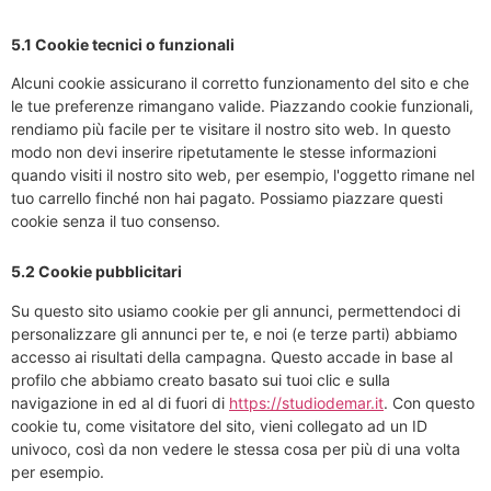
5.1 Cookie tecnici o funzionali
Alcuni cookie assicurano il corretto funzionamento del sito e che
le tue preferenze rimangano valide. Piazzando cookie funzionali,
rendiamo più facile per te visitare il nostro sito web. In questo
modo non devi inserire ripetutamente le stesse informazioni
quando visiti il nostro sito web, per esempio, l'oggetto rimane nel
tuo carrello finché non hai pagato. Possiamo piazzare questi
cookie senza il tuo consenso.
5.2 Cookie pubblicitari
Su questo sito usiamo cookie per gli annunci, permettendoci di
personalizzare gli annunci per te, e noi (e terze parti) abbiamo
accesso ai risultati della campagna. Questo accade in base al
profilo che abbiamo creato basato sui tuoi clic e sulla
navigazione in ed al di fuori di
https://studiodemar.it
. Con questo
cookie tu, come visitatore del sito, vieni collegato ad un ID
univoco, così da non vedere le stessa cosa per più di una volta
per esempio.