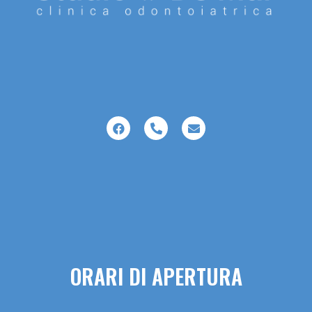
ORARI DI APERTURA