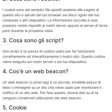
I cookie sono dei semplici file spediti assieme alle pagine di
questo sito e salvati dal tuo browser sul disco rigido del tuo
computer o altri dispositivi. Le informazioni raccolte in essi
possono venire rispediti ai nostri server oppure ai server di terze
parti durante la prossima visita.
3. Cosa sono gli script?
Uno script è un pezzo di codice usato per far funzionare
correttamente ed interattivamente il nostro sito. Questo codice
viene eseguito sui nostri server o sul tuo dispositivo.
4. Cos'è un web beacon?
Un web beacon (o pixel tag) è un piccolo, invisibile pezzo di
testo o immagine su un sito che viene usato per monitorare il
traffico di un sito web. Per fare questo, diversi dati su di te
vengono conservati utilizzando dei web beacon.
5. Cookie