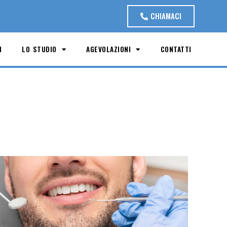
CHIAMACI
M
LO STUDIO
AGEVOLAZIONI
CONTATTI