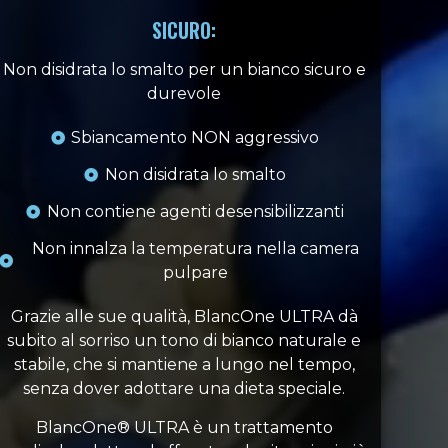
SICURO:
Non disidrata lo smalto per un bianco sicuro e
durevole
Sbiancamento NON aggressivo
Non disidrata lo smalto
Non contiene agenti desensibilizzanti
Non innalza la temperatura nella camera
pulpare
Grazie alle sue qualità, BlancOne ULTRA dà
subito al sorriso un tono di bianco naturale e
stabile, che si mantiene a lungo nel tempo,
senza dover adottare una dieta speciale.
BlancOne® ULTRA è un trattamento